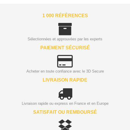
1 000 RÉFÉRENCES
Sélectionnées et approuvées par les experts
PAIEMENT SÉCURISÉ
Acheter en toute confiance avec le 3D Secure
LIVRAISON RAPIDE
Livraison rapide ou express en France et en Europe
SATISFAIT OU REMBOURSÉ