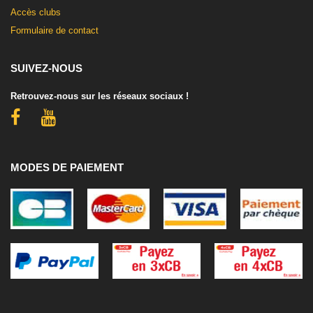
Accès clubs
Formulaire de contact
SUIVEZ-NOUS
Retrouvez-nous sur les réseaux sociaux !
MODES DE PAIEMENT