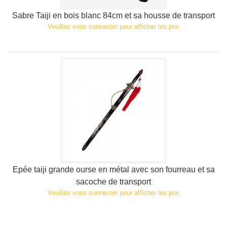
Sabre Taiji en bois blanc 84cm et sa housse de transport
Veuillez vous connecter pour afficher les prix
Epée taiji grande ourse en métal avec son fourreau et sa
sacoche de transport
Veuillez vous connecter pour afficher les prix