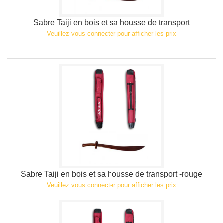
Sabre Taiji en bois et sa housse de transport
Veuillez vous connecter pour afficher les prix
Sabre Taiji en bois et sa housse de transport -rouge
Veuillez vous connecter pour afficher les prix