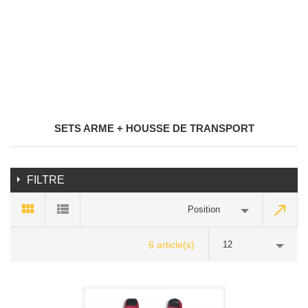
SETS ARME + HOUSSE DE TRANSPORT
FILTRE
Position
6 article(s)
12