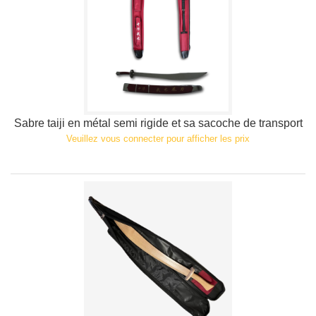
Sabre taiji en métal semi rigide et sa sacoche de transport
Veuillez vous connecter pour afficher les prix