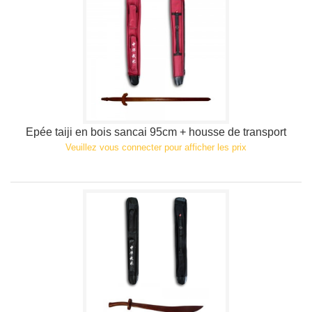
Epée taiji en bois sancai 95cm + housse de transport
Veuillez vous connecter pour afficher les prix