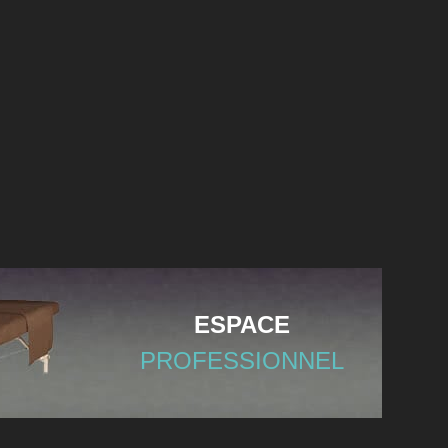
ESPACE
PROFESSIONNEL