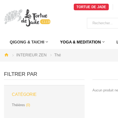
TORTUE DE JADE
QIGONG & TAICHI
YOGA & MEDITATION
INTERIEUR ZEN
Thé
FILTRER PAR
Aucun produit ne
CATÉGORIE
Théières
(0)