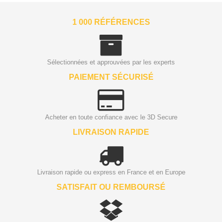
1 000 RÉFÉRENCES
Sélectionnées et approuvées par les experts
PAIEMENT SÉCURISÉ
Acheter en toute confiance avec le 3D Secure
LIVRAISON RAPIDE
Livraison rapide ou express en France et en Europe
SATISFAIT OU REMBOURSÉ