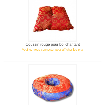
Coussin rouge pour bol chantant
Veuillez vous connecter pour afficher les prix