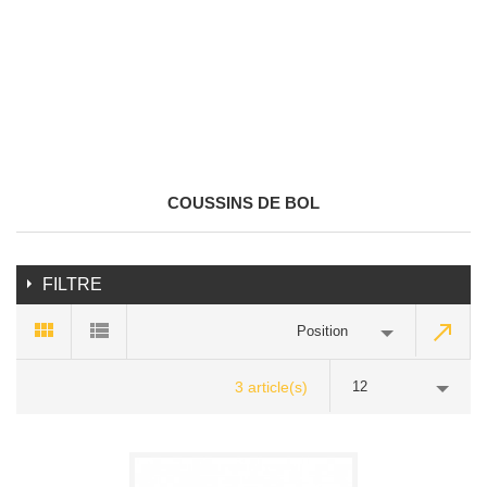
COUSSINS DE BOL
FILTRE
Position
3 article(s)
12