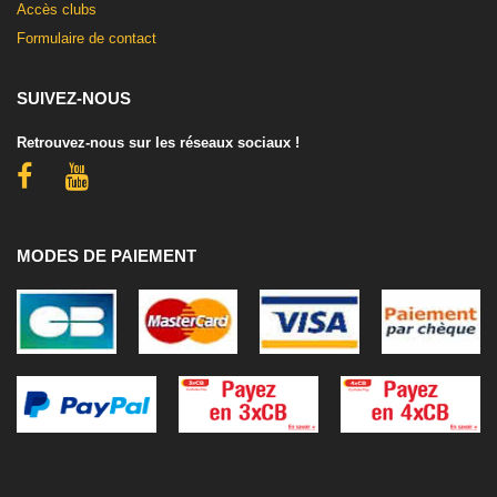
Accès clubs
Formulaire de contact
SUIVEZ-NOUS
Retrouvez-nous sur les réseaux sociaux !
MODES DE PAIEMENT