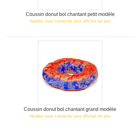
Coussin donut bol chantant petit modèle
Veuillez vous connecter pour afficher les prix
Coussin donut bol chantant grand modèle
Veuillez vous connecter pour afficher les prix