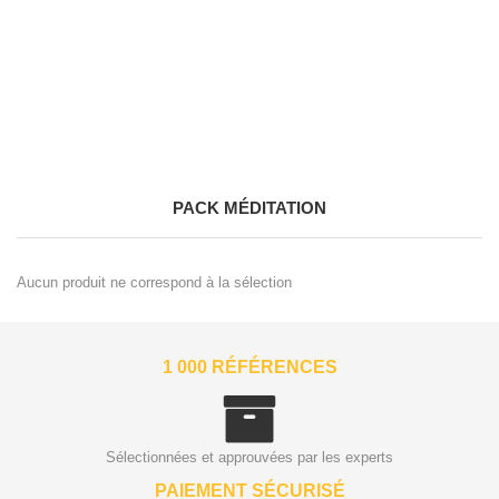
PACK MÉDITATION
Aucun produit ne correspond à la sélection
1 000 RÉFÉRENCES
Sélectionnées et approuvées par les experts
PAIEMENT SÉCURISÉ