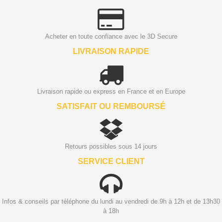
Acheter en toute confiance avec le 3D Secure
LIVRAISON RAPIDE
Livraison rapide ou express en France et en Europe
SATISFAIT OU REMBOURSÉ
Retours possibles sous 14 jours
SERVICE CLIENT
Infos & conseils par téléphone du lundi au vendredi de 9h à 12h et de 13h30
à 18h