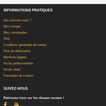
INFORMATIONS PRATIQUES
Qui sommes-nous ?
Mon compte
Mes commandes
FAQ
Conditions générales de ventes
Droit de rétractation
Mentions légales
Accès professionnels
Accès clubs
Formulaire de contact
SUIVEZ-NOUS
Retrouvez-nous sur les réseaux sociaux !