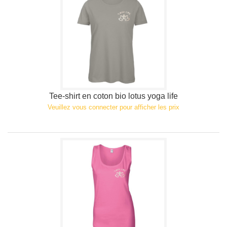
Tee-shirt en coton bio lotus yoga life
Veuillez vous connecter pour afficher les prix