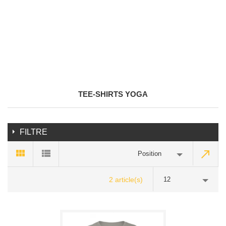
TEE-SHIRTS YOGA
FILTRE
Position
2 article(s)
12