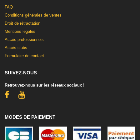
FAQ
Conditions générales de ventes
Droit de rétractation
Mentions légales
Accès professionnels
Accès clubs
Formulaire de contact
SUIVEZ-NOUS
Retrouvez-nous sur les réseaux sociaux !
MODES DE PAIEMENT