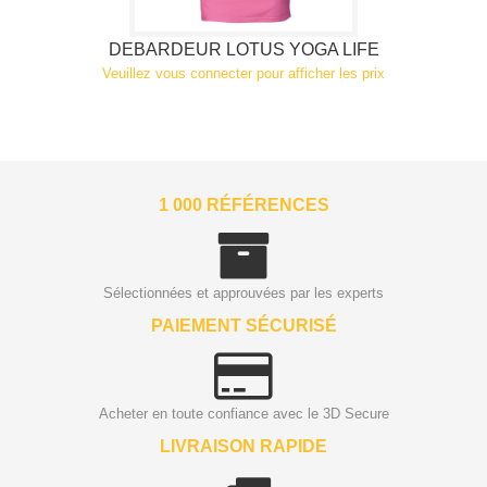
DEBARDEUR LOTUS YOGA LIFE
Veuillez vous connecter pour afficher les prix
1 000 RÉFÉRENCES
Sélectionnées et approuvées par les experts
PAIEMENT SÉCURISÉ
Acheter en toute confiance avec le 3D Secure
LIVRAISON RAPIDE