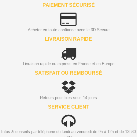
PAIEMENT SÉCURISÉ
Acheter en toute confiance avec le 3D Secure
LIVRAISON RAPIDE
Livraison rapide ou express en France et en Europe
SATISFAIT OU REMBOURSÉ
Retours possibles sous 14 jours
SERVICE CLIENT
Infos & conseils par téléphone du lundi au vendredi de 9h à 12h et de 13h30