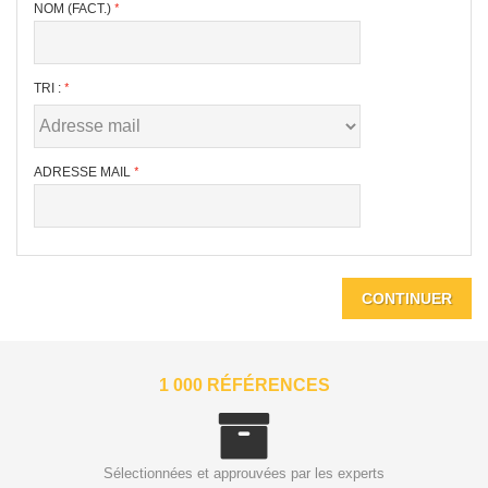
NOM (FACT.)
TRI :
ADRESSE MAIL
CONTINUER
1 000 RÉFÉRENCES
Sélectionnées et approuvées par les experts