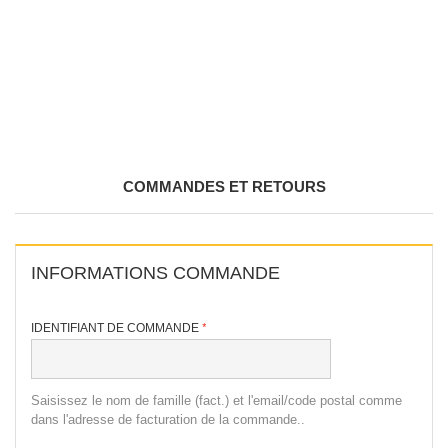
COMMANDES ET RETOURS
INFORMATIONS COMMANDE
IDENTIFIANT DE COMMANDE
Saisissez le nom de famille (fact.) et l'email/code postal comme
dans l'adresse de facturation de la commande..