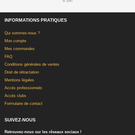
à 18h
INFORMATIONS PRATIQUES
Qui sommes-nous ?
Mon compte
Mes commandes
FAQ
Conditions générales de ventes
Droit de rétractation
Mentions légales
Accès professionnels
Accès clubs
Formulaire de contact
SUIVEZ-NOUS
Retrouvez-nous sur les réseaux sociaux !