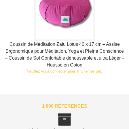
Coussin de Méditation Zafu Lotus 40 x 17 cm – Assise
Ergonomique pour Méditation, Yoga et Pleine Conscience
– Coussin de Sol Confortable déhoussable et ultra Léger –
Housse en Coton
Veuillez vous connecter pour afficher les prix
1 000 RÉFÉRENCES