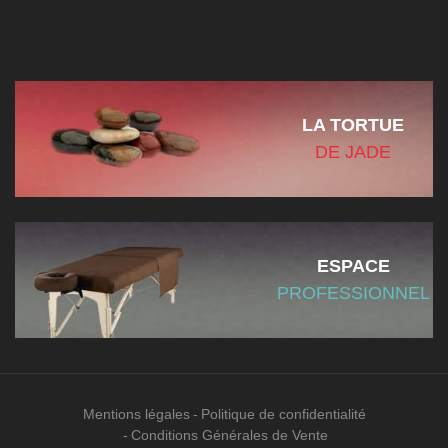
LA TORTUE
DE JADE
ESPACE
PROFESSIONNEL
Mentions légales
Politique de confidentialité
Conditions Générales de Vente