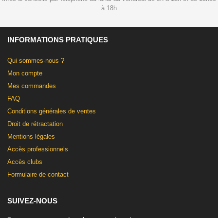
à 18h
INFORMATIONS PRATIQUES
Qui sommes-nous ?
Mon compte
Mes commandes
FAQ
Conditions générales de ventes
Droit de rétractation
Mentions légales
Accès professionnels
Accès clubs
Formulaire de contact
SUIVEZ-NOUS