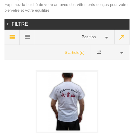
Exprimez la fluidité de votre art avec des vêtements conçus pour votre
bien-être et votre équilibre.
FILTRE
Position
6 article(s)
12