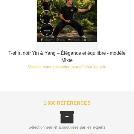
T-shirt noir Yin & Yang – Élégance et équilibre - modèle
Mixte
Veuillez vous connecter pour afficher les prix
1 000 RÉFÉRENCES
Sélectionnées et approuvées par les experts