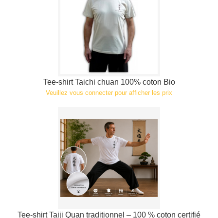
Tee-shirt Taichi chuan 100% coton Bio
Veuillez vous connecter pour afficher les prix
Tee-shirt Taiji Quan traditionnel – 100 % coton certifié