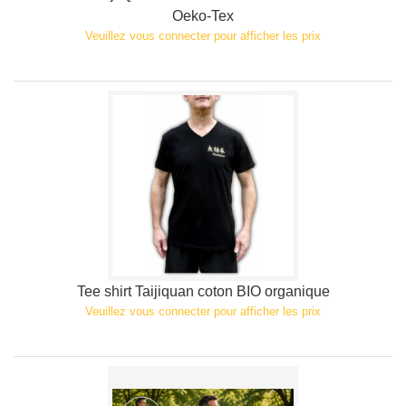
Oeko-Tex
Veuillez vous connecter pour afficher les prix
Tee shirt Taijiquan coton BIO organique
Veuillez vous connecter pour afficher les prix