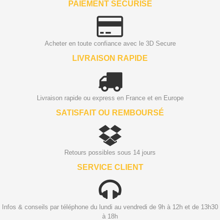
PAIEMENT SÉCURISÉ
Acheter en toute confiance avec le 3D Secure
LIVRAISON RAPIDE
Livraison rapide ou express en France et en Europe
SATISFAIT OU REMBOURSÉ
Retours possibles sous 14 jours
SERVICE CLIENT
Infos & conseils par téléphone du lundi au vendredi de 9h à 12h et de 13h30
à 18h