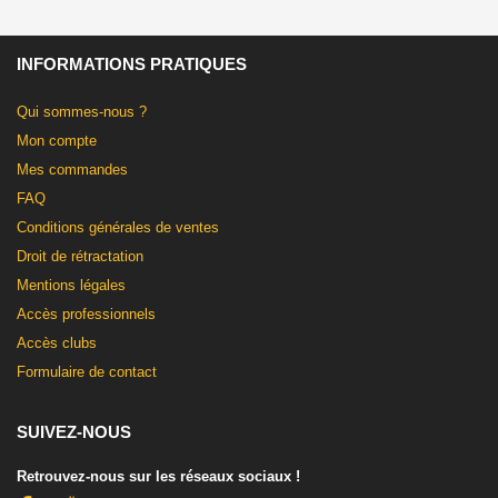
INFORMATIONS PRATIQUES
Qui sommes-nous ?
Mon compte
Mes commandes
FAQ
Conditions générales de ventes
Droit de rétractation
Mentions légales
Accès professionnels
Accès clubs
Formulaire de contact
SUIVEZ-NOUS
Retrouvez-nous sur les réseaux sociaux !