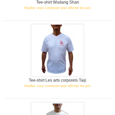
Tee-shirt Wudang Shan
Veuillez vous connecter pour afficher les prix
Tee-shirt Les arts corporels Taiji
Veuillez vous connecter pour afficher les prix