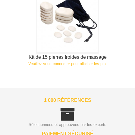
Kit de 15 pierres froides de massage
Veuillez vous connecter pour afficher les prix
1 000 RÉFÉRENCES
Sélectionnées et approuvées par les experts
PAIEMENT SÉCURISÉ