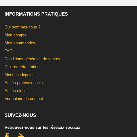
INFORMATIONS PRATIQUES
Qui sommes-nous ?
Mon compte
Mes commandes
FAQ
Conditions générales de ventes
Droit de rétractation
Mentions légales
Accès professionnels
Accès clubs
Formulaire de contact
SUIVEZ-NOUS
Retrouvez-nous sur les réseaux sociaux !