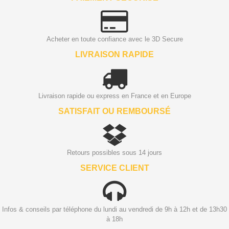
Acheter en toute confiance avec le 3D Secure
LIVRAISON RAPIDE
Livraison rapide ou express en France et en Europe
SATISFAIT OU REMBOURSÉ
Retours possibles sous 14 jours
SERVICE CLIENT
Infos & conseils par téléphone du lundi au vendredi de 9h à 12h et de 13h30
à 18h