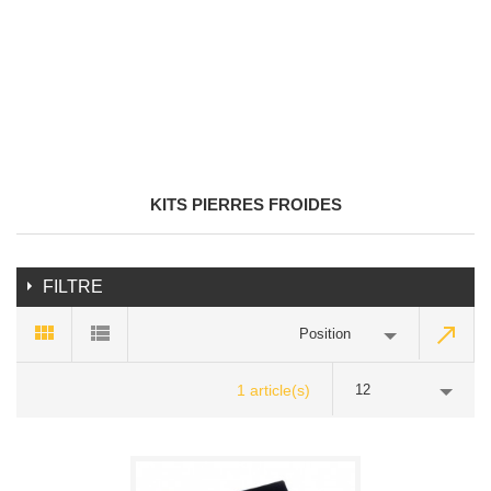
KITS PIERRES FROIDES
FILTRE
Position
1 article(s)
12